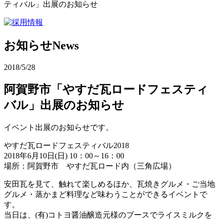
ティバル」出展のお知らせ
お知らせ
News
2018/5/28
阿賀野市「やすだ瓦ロードフェスティ
バル」出展のお知らせ
イベント出展のお知らせです。
やすだ瓦ロードフェスティバル2018
2018年6月10日(日) 10：00～16：00
場所：阿賀野市 やすだ瓦ロード内（三角広場）
安田瓦を見て、触れて楽しめるほか、瓦焼きグルメ・ご当地
グルメ・蒸かまど料理など味わうことができるイベントで
す。
当日は、(有)コトヨ醤油醸造元様のブースでライスミルクを