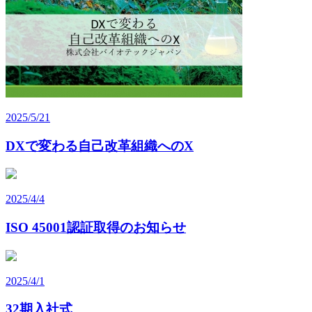
2025/5/21
DXで変わる自己改革組織へのX
2025/4/4
ISO 45001認証取得のお知らせ
2025/4/1
32期入社式