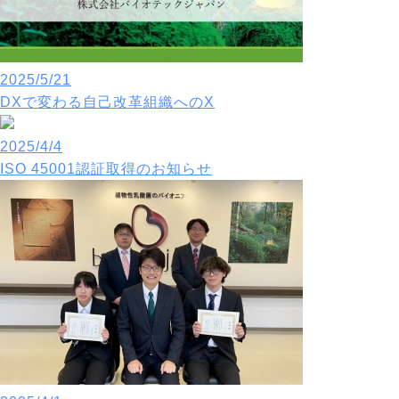
2025/5/21
DXで変わる自己改革組織へのX
2025/4/4
ISO 45001認証取得のお知らせ