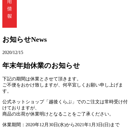
お知らせ
News
2020/12/15
年末年始休業のお知らせ
下記の期間は休業とさせて頂きます。
ご不便をおかけ致しますが、何卒宜しくお願い申し上げま
す。
公式ネットショップ「越後くらぶ」でのご注文は常時受け付
けておりますが、
商品の出荷が休業明けとなることをご了承ください。
休業期間：2020年12月30日(水)から2021年1月3日(日)まで