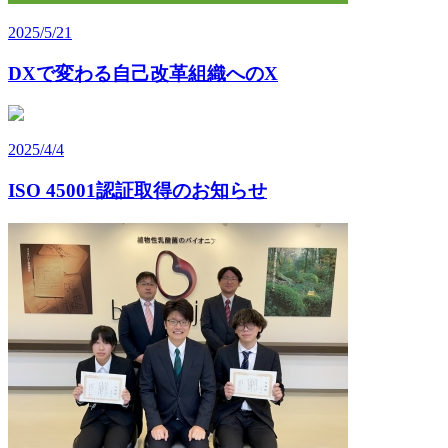
2025/5/21
DXで変わる自己改革組織へのX
2025/4/4
ISO 45001認証取得のお知らせ