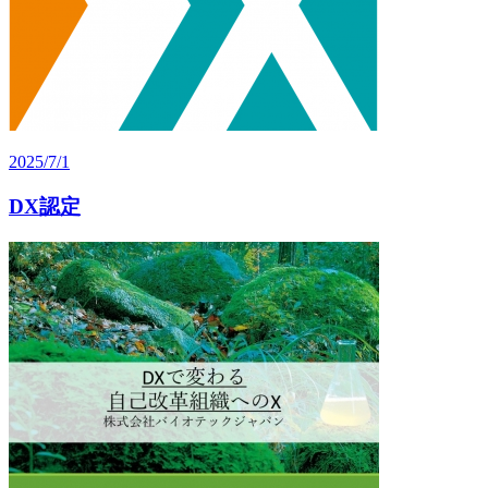
2025/7/1
DX認定